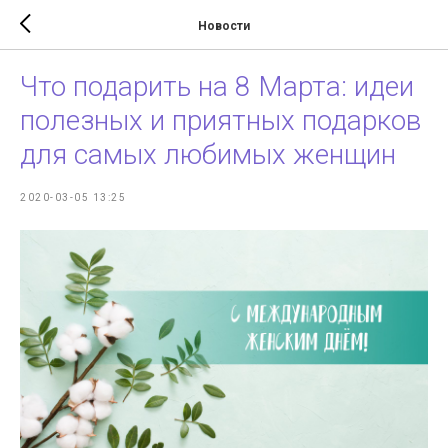
Новости
Что подарить на 8 Марта: идеи
полезных и приятных подарков
для самых любимых женщин
2020-03-05 13:25